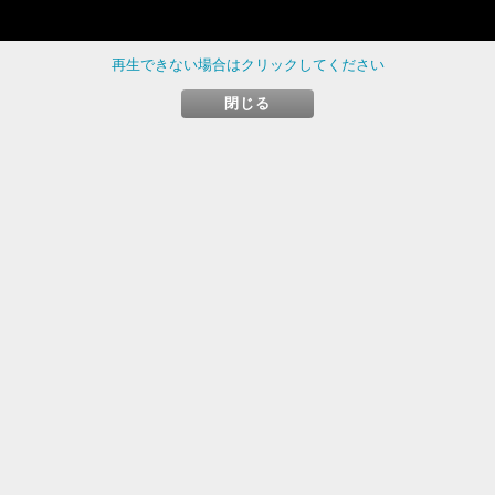
再生できない場合はクリックしてください
閉じる