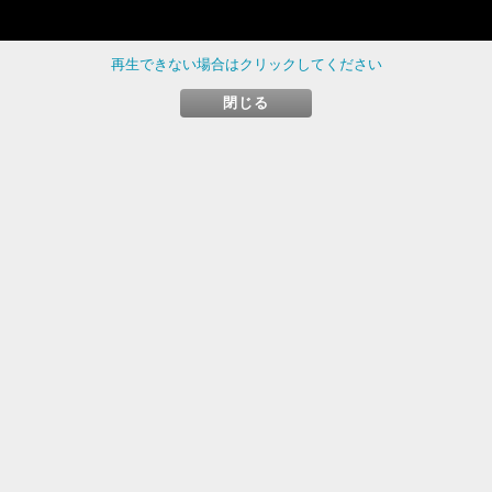
再生できない場合はクリックしてください
閉じる