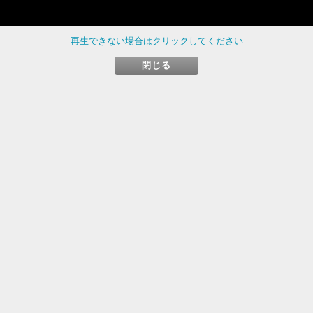
再生できない場合はクリックしてください
閉じる