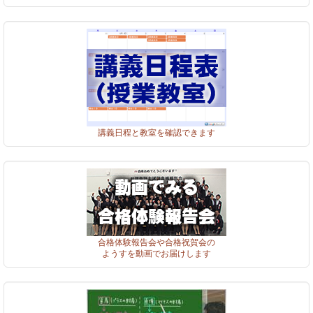
講義日程と教室を確認できます
合格体験報告会や合格祝賀会の
ようすを動画でお届けします