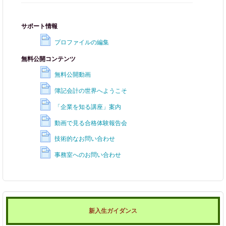
サポート情報
プロファイルの編集
無料公開コンテンツ
無料公開動画
簿記会計の世界へようこそ
「企業を知る講座」案内
動画で見る合格体験報告会
技術的なお問い合わせ
事務室へのお問い合わせ
新入生ガイダンス