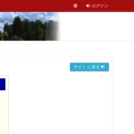
ログイン
サイト に戻る