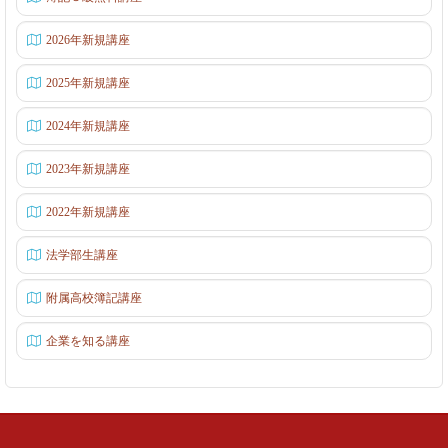
2026年新規講座
2025年新規講座
2024年新規講座
2023年新規講座
2022年新規講座
法学部生講座
附属高校簿記講座
企業を知る講座