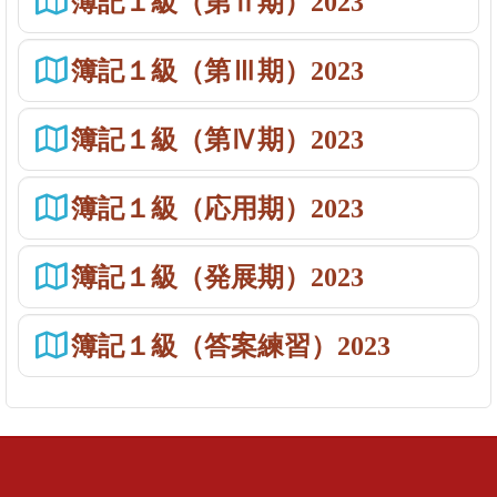
簿記１級（第Ⅱ期）2023
簿記１級（第Ⅲ期）2023
簿記１級（第Ⅳ期）2023
簿記１級（応用期）2023
簿記１級（発展期）2023
簿記１級（答案練習）2023