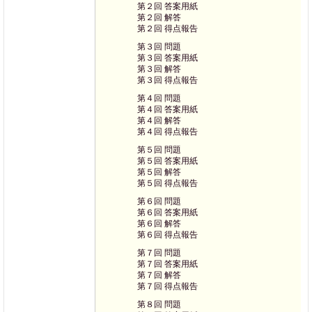
第２回 答案用紙
第２回 解答
第２回 得点報告
第３回 問題
第３回 答案用紙
第３回 解答
第３回 得点報告
第４回 問題
第４回 答案用紙
第４回 解答
第４回 得点報告
第５回 問題
第５回 答案用紙
第５回 解答
第５回 得点報告
第６回 問題
第６回 答案用紙
第６回 解答
第６回 得点報告
第７回 問題
第７回 答案用紙
第７回 解答
第７回 得点報告
第８回 問題