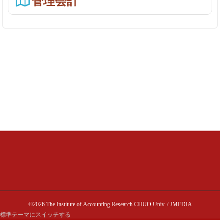
管理会計
©2026 The Institute of Accounting Research CHUO Univ. / JMEDIA
標準テーマにスイッチする