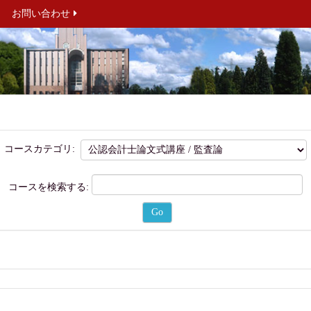
お問い合わせ
コースカテゴリ:
コースを検索する: