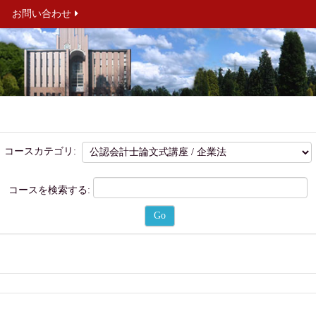
お問い合わせ
コースカテゴリ:
コースを検索する: